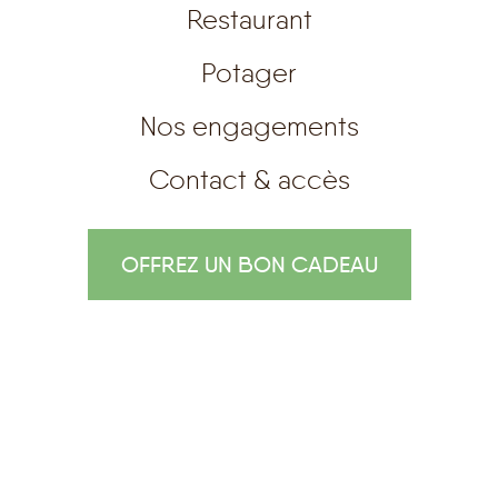
Restaurant
Potager
Nos engagements
Contact & accès
OFFREZ UN BON CADEAU