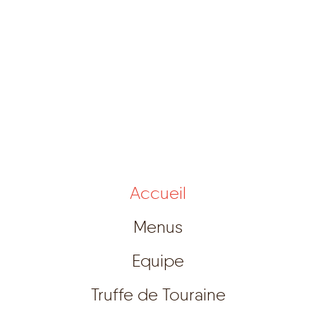
Accueil
Menus
Equipe
Truffe de Touraine