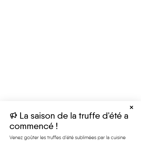
La saison de la truffe d'été a
commencé !
Venez goûter les truffes d’été sublimées par la cuisine